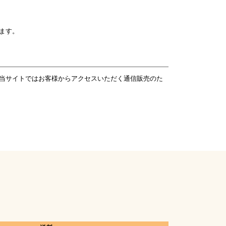
ます。
当サイトではお客様からアクセスいただく通信販売のた