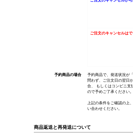
ご注文のキャンセルが可
ご注文のキャンセルはで
予約商品の場合
予約商品で、発送状況が「
問わず、ご注文日の翌日か
合、 もしくはコンビニ支
ので予めご了承ください
上記の条件をご確認の上
い合わせください。
商品返送と再発送について