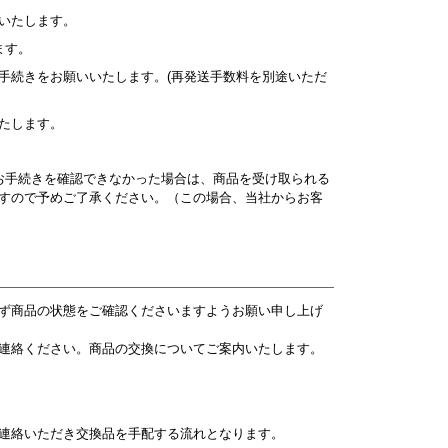
いたします。
ます。
手続きをお願いいたします。(再発送手数料を別途いただ
たします。
お手続きを確認できなかった場合は、商品を受け取られる
すので予めご了承ください。（この場合、当社からお客
ず商品の状態をご確認くださいますようお願い申し上げ
連絡ください。商品の交換についてご案内いたします。
連絡いただき交換品を手配する流れとなります。