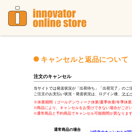
キャンセルと返品について
注文のキャンセル
当サイトでは発送状況が「出荷待ち」「出荷完了」のご
ご注文のお支払い状況・発送状況は、ログイン後、
マイ
※休業期間（ゴールデンウィーク休業/夏季休業/冬季休
※商品により、キャンセルをお受けできない場合がござ
※通常商品と予約商品でキャンセル可能期間が異なりま
通常商品の場合