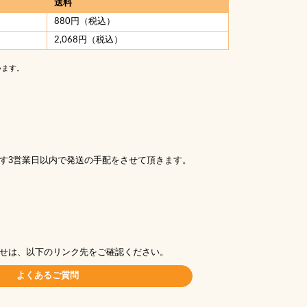
送料
880円（税込）
2,068円（税込）
います。
す3営業日以内で発送の手配をさせて頂きます。
せは、以下のリンク先をご確認ください。
よくあるご質問