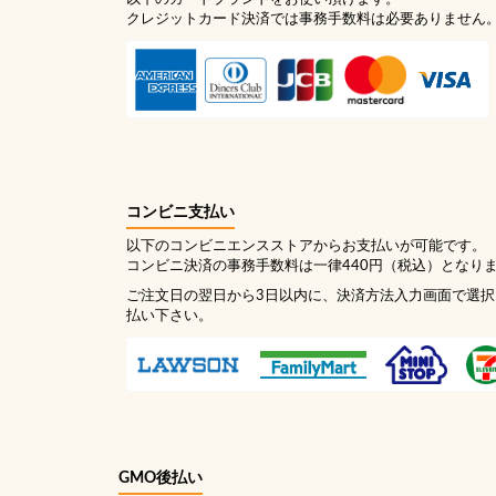
クレジットカード決済では事務手数料は必要ありません
コンビニ支払い
以下のコンビニエンスストアからお支払いが可能です。
コンビニ決済の事務手数料は一律440円（税込）となり
ご注文日の翌日から3日以内に、決済方法入力画面で選
払い下さい。
GMO後払い