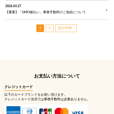
2026.03.27
【重要】「GMO後払い」事務手数料のご負担について
1
2
次の10件 ›
お支払い方法について
クレジットカード
以下のカードブランドをお使い頂けます。
クレジットカード決済では事務手数料は必要ありません。