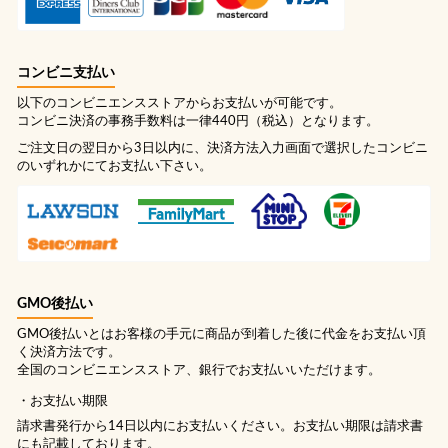
コンビニ支払い
以下のコンビニエンスストアからお支払いが可能です。
コンビニ決済の事務手数料は一律440円（税込）となります。
ご注文日の翌日から3日以内に、決済方法入力画面で選択したコンビニ
のいずれかにてお支払い下さい。
GMO後払い
GMO後払いとはお客様の手元に商品が到着した後に代金をお支払い頂
く決済方法です。
全国のコンビニエンスストア、銀行でお支払いいただけます。
お支払い期限
請求書発行から14日以内にお支払いください。お支払い期限は請求書
にも記載しております。