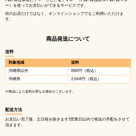
PayPayは事前にチャージした電子マネー（PayPay残高 or PayPayマネ
ー）を使ってお支払いができるサービスです。
街のお店だけではなく、オンラインショップでもご利用いただけま
す。
商品発送について
送料
対象地域
送料
沖縄県以外
880円（税込）
沖縄県
2,068円（税込）
※商品により送料が異なる場合がございます。
配送方法
お支払い完了後、土日祝を除きます3営業日以内で発送の手配をさせて
頂きます。