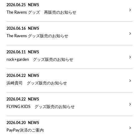
2026.06.25
NEWS
The Ravens グッズ 再販売のお知らせ
2026.06.16
NEWS
The Ravens グッズ販売のお知らせ
2026.06.11
NEWS
rock+garden グッズ販売のお知らせ
2026.04.22
NEWS
浜崎貴司 グッズ販売のお知らせ
2026.04.22
NEWS
FLYING KIDS グッズ販売のお知らせ
2026.04.20
NEWS
PayPay決済のご案内