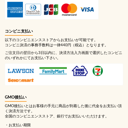
コンビニ支払い
以下のコンビニエンスストアからお支払いが可能です。
コンビニ決済の事務手数料は一律440円（税込）となります。
ご注文日の翌日から3日以内に、決済方法入力画面で選択したコンビニ
のいずれかにてお支払い下さい。
GMO後払い
GMO後払いとはお客様の手元に商品が到着した後に代金をお支払い頂
く決済方法です。
全国のコンビニエンスストア、銀行でお支払いいただけます。
お支払い期限