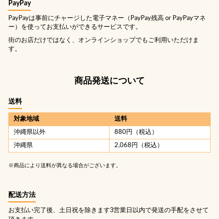
PayPay
PayPayは事前にチャージした電子マネー（PayPay残高 or PayPayマネ
ー）を使ってお支払いができるサービスです。
街のお店だけではなく、オンラインショップでもご利用いただけま
す。
商品発送について
送料
対象地域
送料
沖縄県以外
880円（税込）
沖縄県
2,068円（税込）
※商品により送料が異なる場合がございます。
配送方法
お支払い完了後、土日祝を除きます3営業日以内で発送の手配をさせて