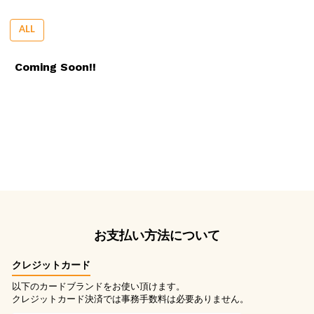
ALL
Coming Soon!!
お支払い方法について
クレジットカード
以下のカードブランドをお使い頂けます。
クレジットカード決済では事務手数料は必要ありません。