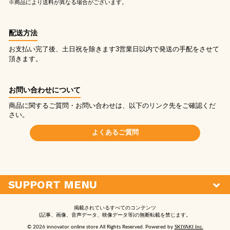
※商品により送料が異なる場合がございます。
配送方法
お支払い完了後、土日祝を除きます3営業日以内で発送の手配をさせて
頂きます。
お問い合わせについて
商品に関するご質問・お問い合わせは、以下のリンク先をご確認くだ
さい。
よくあるご質問
SUPPORT MENU
掲載されているすべてのコンテンツ
(記事、画像、音声データ、映像データ等)の無断転載を禁じます。
© 2026 innovator online store All Rights Reserved. Powered by
SKIYAKI Inc.