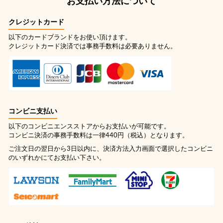
お支払い方法について
クレジットカード
以下のカードブランドをお使い頂けます。
クレジットカード決済では事務手数料は必要ありません。
コンビニ支払い
以下のコンビニエンスストアからお支払いが可能です。
コンビニ決済の事務手数料は一律440円（税込）となります。
ご注文日の翌日から3日以内に、決済方法入力画面で選択したコンビニ
のいずれかにてお支払い下さい。