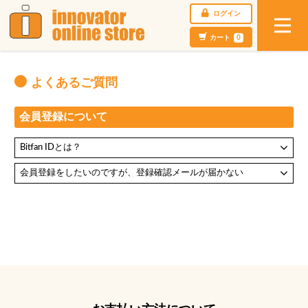
ログイン
カート
0
よくあるご質問
会員登録について
Bitfan IDとは？
会員登録をしたいのですが、登録確認メールが届かない