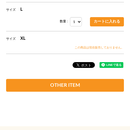
L
サイズ
数量 :
XL
サイズ
この商品は現在販売しておりません。
OTHER ITEM