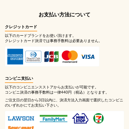
お支払い方法について
クレジットカード
以下のカードブランドをお使い頂けます。
クレジットカード決済では事務手数料は必要ありません。
コンビニ支払い
以下のコンビニエンスストアからお支払いが可能です。
コンビニ決済の事務手数料は一律440円（税込）となります。
ご注文日の翌日から3日以内に、決済方法入力画面で選択したコンビニ
のいずれかにてお支払い下さい。