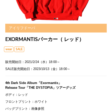
アイリフドーパ
EXORMANTISパーカー（ レッド）
wear
SALE
販売開始日：2021/2/24（水）18:00～
SALE販売開始日：2023/10/13（金）18:00～
4th Dark Side Album「Exormantis」
Release Tour「THE DYSTOPIA」ツアーグッズ
ボディ：レッド
フロントプリント：ホワイト
バッグプリント：画像参照