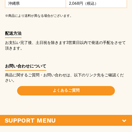
沖縄県
2,068円（税込）
※商品により送料が異なる場合がございます。
配送方法
お支払い完了後、土日祝を除きます3営業日以内で発送の手配をさせて
頂きます。
お問い合わせについて
商品に関するご質問・お問い合わせは、以下のリンク先をご確認くだ
さい。
よくあるご質問
SUPPORT MENU