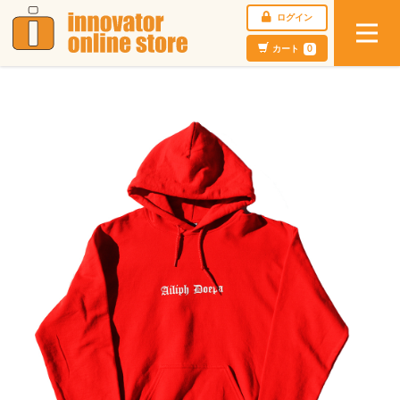
ログイン
カート
0