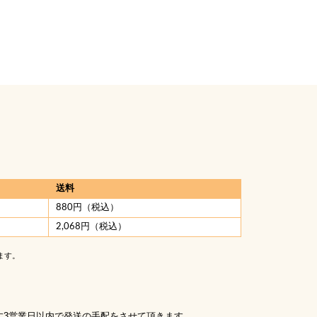
送料
880円（税込）
2,068円（税込）
ます。
す3営業日以内で発送の手配をさせて頂きます。