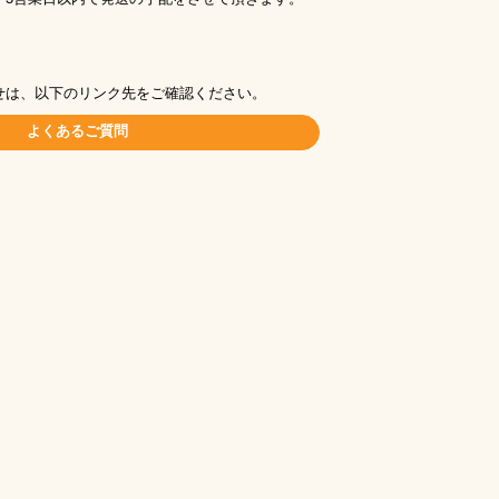
せは、以下のリンク先をご確認ください。
よくあるご質問