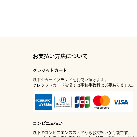
お支払い方法について
クレジットカード
以下のカードブランドをお使い頂けます。
クレジットカード決済では事務手数料は必要ありません。
コンビニ支払い
以下のコンビニエンスストアからお支払いが可能です。