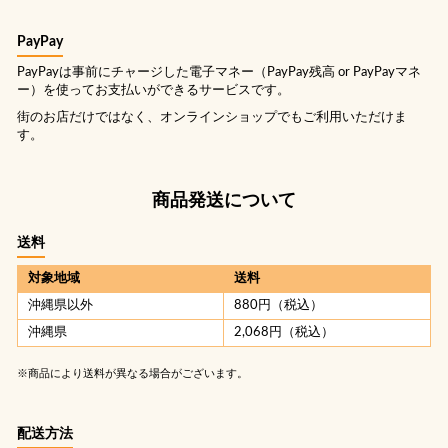
PayPay
PayPayは事前にチャージした電子マネー（PayPay残高 or PayPayマネ
ー）を使ってお支払いができるサービスです。
街のお店だけではなく、オンラインショップでもご利用いただけま
す。
商品発送について
送料
対象地域
送料
沖縄県以外
880円（税込）
沖縄県
2,068円（税込）
※商品により送料が異なる場合がございます。
配送方法