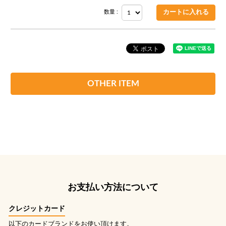
数量 :
OTHER ITEM
お支払い方法について
クレジットカード
以下のカードブランドをお使い頂けます。