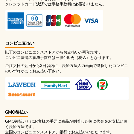
クレジットカード決済では事務手数料は必要ありません。
コンビニ支払い
以下のコンビニエンスストアからお支払いが可能です。
コンビニ決済の事務手数料は一律440円（税込）となります。
ご注文日の翌日から3日以内に、決済方法入力画面で選択したコンビニ
のいずれかにてお支払い下さい。
GMO後払い
GMO後払いとはお客様の手元に商品が到着した後に代金をお支払い頂
く決済方法です。
全国のコンビニエンスストア、銀行でお支払いいただけます。