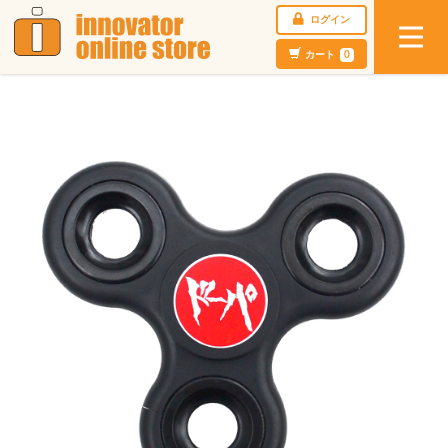
ログイン
カート
0