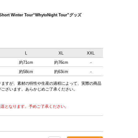
 Short Winter Tour“WhytoNight Tour”グッズ
L
XL
XXL
約71cm
約76cm
-
約58cm
約63cm
-
りますが、素材の特性や生産の過程によって、実際の商品
がございます。あらかじめご了承ください。
順次発送となります。予めご了承ください。