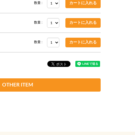
数量 :
数量 :
数量 :
OTHER ITEM