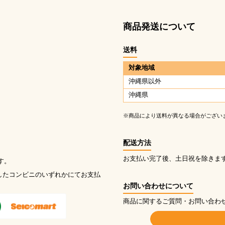
商品発送について
送料
対象地域
沖縄県以外
沖縄県
※商品により送料が異なる場合がござい
配送方法
お支払い完了後、土日祝を除きま
す。
したコンビニのいずれかにてお支払
お問い合わせについて
商品に関するご質問・お問い合わ