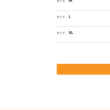
M
サイズ
L
サイズ
XL
サイズ