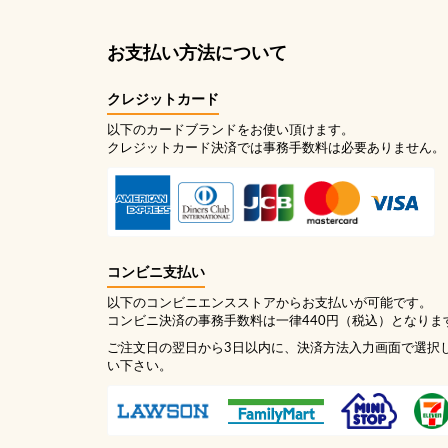
お支払い方法について
クレジットカード
以下のカードブランドをお使い頂けます。
クレジットカード決済では事務手数料は必要ありません。
コンビニ支払い
以下のコンビニエンスストアからお支払いが可能です。
コンビニ決済の事務手数料は一律440円（税込）となりま
ご注文日の翌日から3日以内に、決済方法入力画面で選択
い下さい。