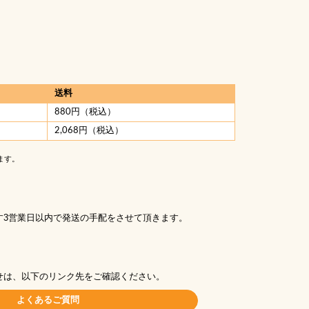
送料
880円（税込）
2,068円（税込）
ます。
す3営業日以内で発送の手配をさせて頂きます。
せは、以下のリンク先をご確認ください。
よくあるご質問