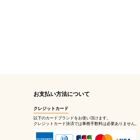
お支払い方法について
クレジットカード
以下のカードブランドをお使い頂けます。
クレジットカード決済では事務手数料は必要ありません。