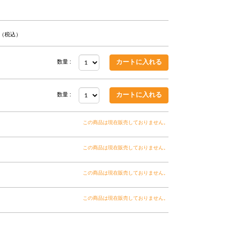
（税込）
数量 :
数量 :
この商品は現在販売しておりません。
この商品は現在販売しておりません。
この商品は現在販売しておりません。
この商品は現在販売しておりません。