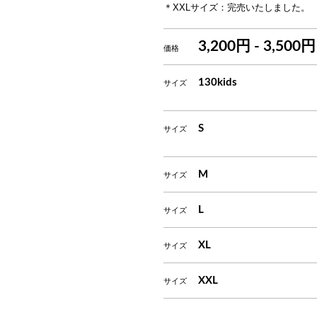
＊XXLサイズ：完売いたしました。
3,200円 - 3,500円
価格
130kids
サイズ
S
サイズ
M
サイズ
L
サイズ
XL
サイズ
XXL
サイズ