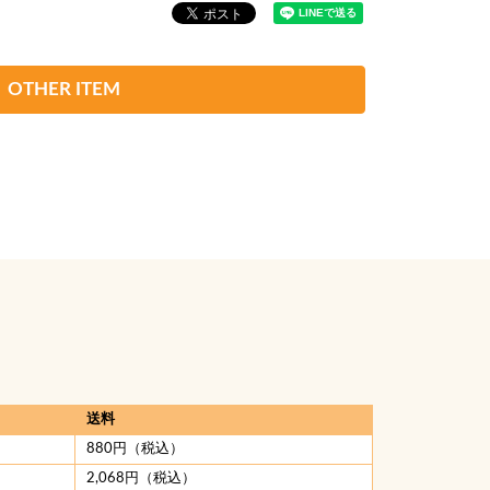
OTHER ITEM
送料
880円（税込）
2,068円（税込）