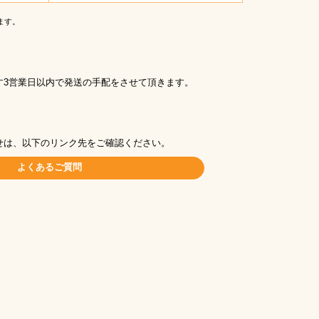
ます。
す3営業日以内で発送の手配をさせて頂きます。
せは、以下のリンク先をご確認ください。
よくあるご質問