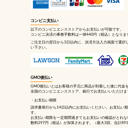
コンビニ支払い
以下のコンビニエンスストアからお支払いが可能です。
コンビニ決済の事務手数料は一律440円（税込）となりま
ご注文日の翌日から3日以内に、決済方法入力画面で選択
い下さい。
GMO後払い
GMO後払いとはお客様の手元に商品が到着した後に代金
全国のコンビニエンスストア、銀行でお支払いいただけま
お支払い期限
請求書発行から14日以内にお支払いください。お支払い
す。
お支払い期限を一定期間過ぎてもお支払いの確認がとれな
数料297円（税込）が加算されます。（最大3回、合計89