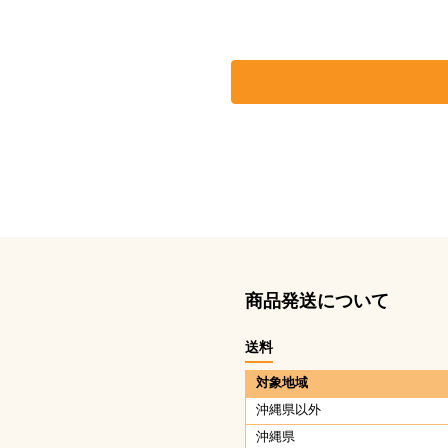
商品発送について
送料
対象地域
沖縄県以外
沖縄県