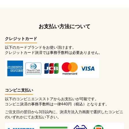
お支払い方法について
クレジットカード
以下のカードブランドをお使い頂けます。
クレジットカード決済では事務手数料は必要ありません。
コンビニ支払い
以下のコンビニエンスストアからお支払いが可能です。
コンビニ決済の事務手数料は一律440円（税込）となります。
ご注文日の翌日から3日以内に、決済方法入力画面で選択したコンビニ
のいずれかにてお支払い下さい。