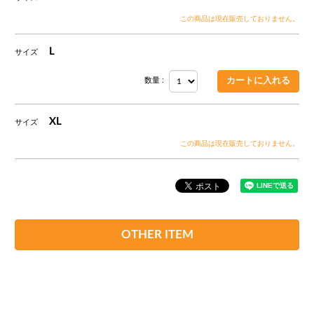
この商品は現在販売しておりません。
L
サイズ
数量 :
XL
サイズ
この商品は現在販売しておりません。
OTHER ITEM