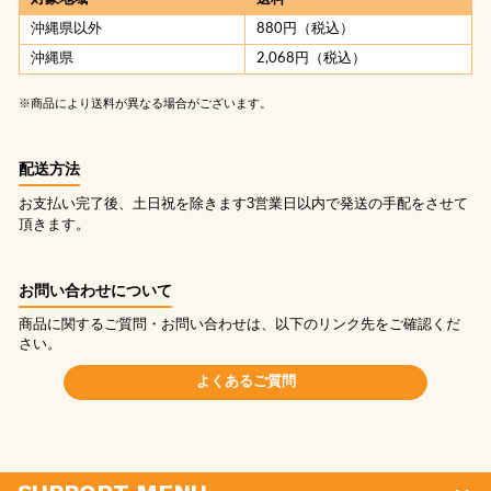
沖縄県以外
880円（税込）
沖縄県
2,068円（税込）
※商品により送料が異なる場合がございます。
配送方法
お支払い完了後、土日祝を除きます3営業日以内で発送の手配をさせて
頂きます。
お問い合わせについて
商品に関するご質問・お問い合わせは、以下のリンク先をご確認くだ
さい。
よくあるご質問