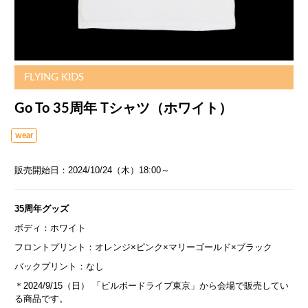
FLYING KIDS
Go To 35周年 Tシャツ（ホワイト）
wear
販売開始日：
2024/10/24（木）18:00～
35周年グッズ
ボディ：ホワイト
フロントプリント：オレンジ×ピンク×マリーゴールド×ブラック
バックプリント：なし
＊
2024/9/15（日） 「ビルボードライブ東京」から会場で販売してい
る商品です。