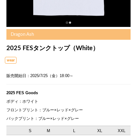
Dragon Ash
2025 FESタンクトップ（White）
wear
販売開始日：2025/7/25（金）18:00～
2025 FES Goods
ボディ：ホワイト
フロントプリント：ブルー×レッド×グレー
バックプリント：ブルー×レッド×グレー
S
M
L
XL
XXL