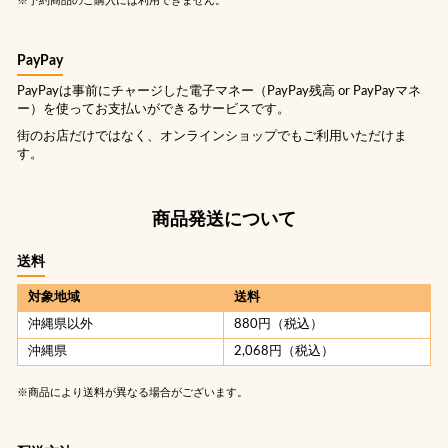
※予約商品のご購入には利用できません。
PayPay
PayPayは事前にチャージした電子マネー（PayPay残高 or PayPayマネ
ー）を使ってお支払いができるサービスです。
街のお店だけではなく、オンラインショップでもご利用いただけま
す。
商品発送について
送料
対象地域
送料
沖縄県以外
880円（税込）
沖縄県
2,068円（税込）
※商品により送料が異なる場合がございます。