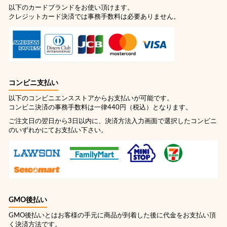
以下のカードブランドをお使い頂けます。
クレジットカード決済では事務手数料は必要ありません。
コンビニ支払い
以下のコンビニエンスストアからお支払いが可能です。
コンビニ決済の事務手数料は一律440円（税込）となります。
ご注文日の翌日から3日以内に、決済方法入力画面で選択したコンビニ
のいずれかにてお支払い下さい。
GMO後払い
GMO後払いとはお客様の手元に商品が到着した後に代金をお支払い頂
く決済方法です。