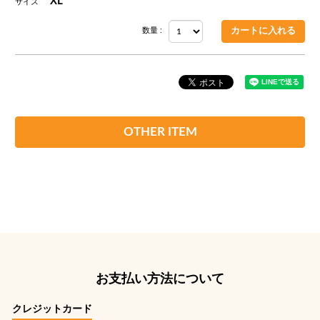
XL
サイズ
数量 :
OTHER ITEM
お支払い方法について
クレジットカード