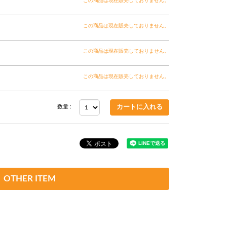
この商品は現在販売しておりません。
この商品は現在販売しておりません。
この商品は現在販売しておりません。
この商品は現在販売しておりません。
数量 :
OTHER ITEM