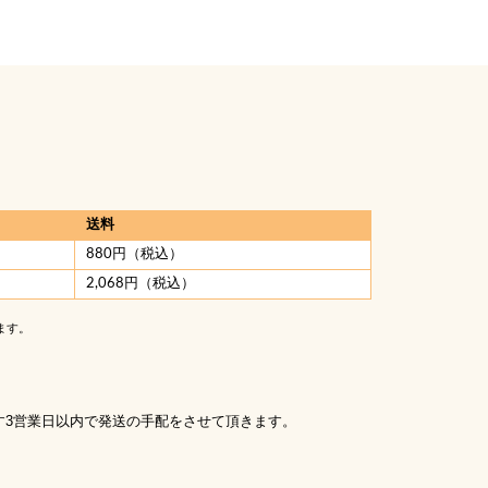
送料
880円（税込）
2,068円（税込）
ます。
す3営業日以内で発送の手配をさせて頂きます。