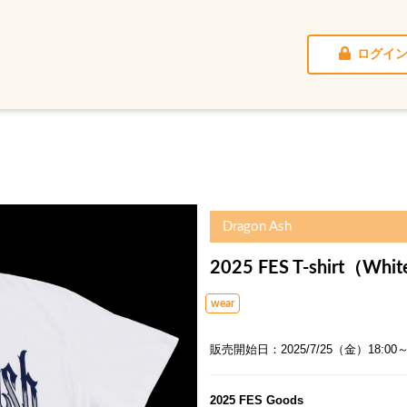
ログイ
Dragon Ash
2025 FES T-shirt（Whi
wear
販売開始日：2025/7/25（金）18:00
2025 FES Goods