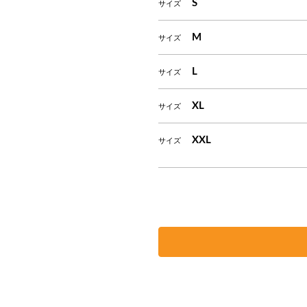
S
サイズ
M
サイズ
L
サイズ
XL
サイズ
XXL
サイズ