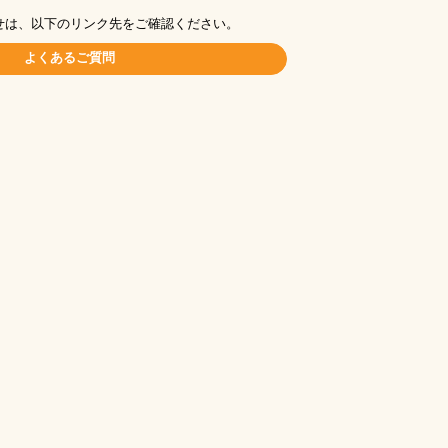
せは、以下のリンク先をご確認ください。
よくあるご質問