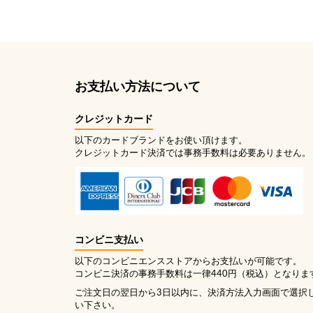
お支払い方法について
クレジットカード
以下のカードブランドをお使い頂けます。
クレジットカード決済では事務手数料は必要ありません。
コンビニ支払い
以下のコンビニエンスストアからお支払いが可能です。
コンビニ決済の事務手数料は一律440円（税込）となりま
ご注文日の翌日から3日以内に、決済方法入力画面で選択
い下さい。