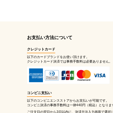
お支払い方法について
クレジットカード
以下のカードブランドをお使い頂けます。
クレジットカード決済では事務手数料は必要ありません。
コンビニ支払い
以下のコンビニエンスストアからお支払いが可能です。
コンビニ決済の事務手数料は一律440円（税込）となりま
ご注文日の翌日から3日以内に、決済方法入力画面で選択