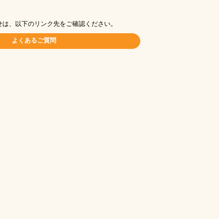
せは、以下のリンク先をご確認ください。
よくあるご質問