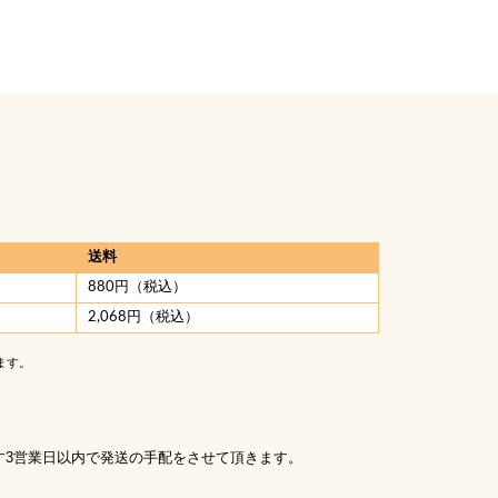
送料
880円（税込）
2,068円（税込）
ます。
す3営業日以内で発送の手配をさせて頂きます。