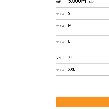
5,000円
価格
（税込）
S
サイズ
M
サイズ
L
サイズ
XL
サイズ
XXL
サイズ