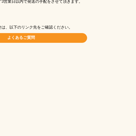
す3営業日以内で発送の手配をさせて頂きます。
せは、以下のリンク先をご確認ください。
よくあるご質問