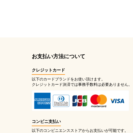
お支払い方法について
クレジットカード
以下のカードブランドをお使い頂けます。
クレジットカード決済では事務手数料は必要ありません。
コンビニ支払い
以下のコンビニエンスストアからお支払いが可能です。