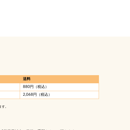
送料
880円（税込）
2,068円（税込）
ます。