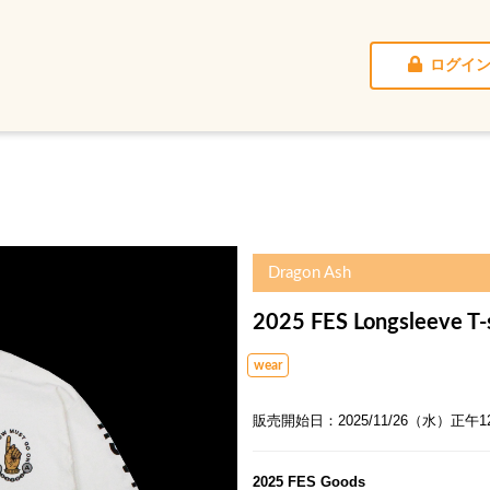
ログイ
Dragon Ash
2025 FES Longsleeve T
wear
販売開始日：2025/11/26（水）正午12
2025 FES Goods