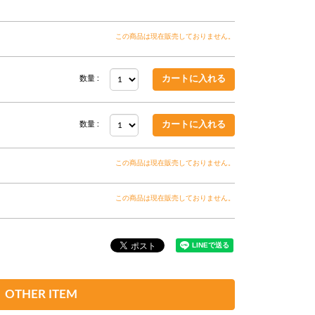
この商品は現在販売しておりません。
数量 :
数量 :
この商品は現在販売しておりません。
この商品は現在販売しておりません。
OTHER ITEM