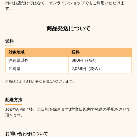
街のお店だけではなく、オンラインショップでもご利用いただけま
す。
商品発送について
送料
対象地域
送料
沖縄県以外
880円（税込）
沖縄県
2,068円（税込）
※商品により送料が異なる場合がございます。
配送方法
お支払い完了後、土日祝を除きます3営業日以内で発送の手配をさせて
頂きます。
お問い合わせについて