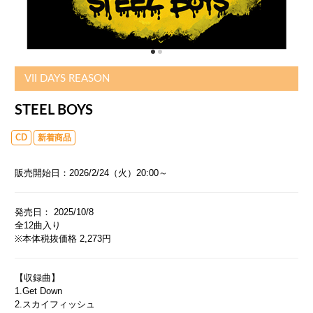
VII DAYS REASON
STEEL BOYS
CD
新着商品
販売開始日：2026/2/24（火）20:00～
発売日： 2025/10/8
全12曲入り
※本体税抜価格 2,273円
【収録曲】
1.Get Down
2.スカイフィッシュ