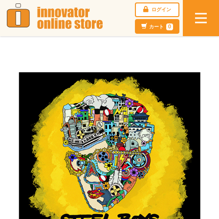
ログイン
カート
0