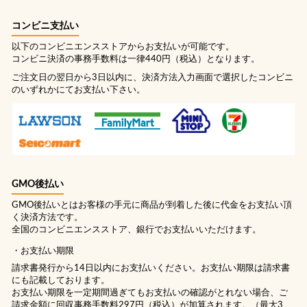
コンビニ支払い
以下のコンビニエンスストアからお支払いが可能です。
コンビニ決済の事務手数料は一律440円（税込）となります。
ご注文日の翌日から3日以内に、決済方法入力画面で選択したコンビニ
のいずれかにてお支払い下さい。
GMO後払い
GMO後払いとはお客様の手元に商品が到着した後に代金をお支払い頂
く決済方法です。
全国のコンビニエンスストア、銀行でお支払いいただけます。
お支払い期限
請求書発行から14日以内にお支払いください。お支払い期限は請求書
にも記載しております。
お支払い期限を一定期間過ぎてもお支払いの確認がとれない場合、ご
請求金額に回収事務手数料297円（税込）が加算されます。（最大3