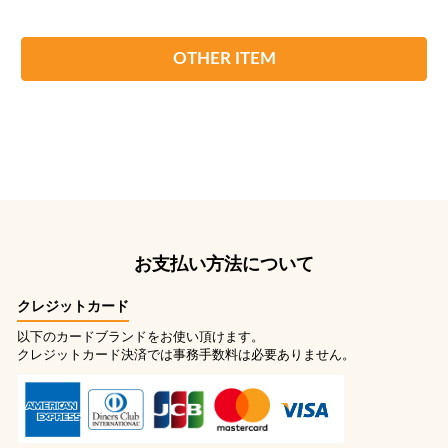
OTHER ITEM
お支払い方法について
クレジットカード
以下のカードブランドをお使い頂けます。
クレジットカード決済では事務手数料は必要ありません。