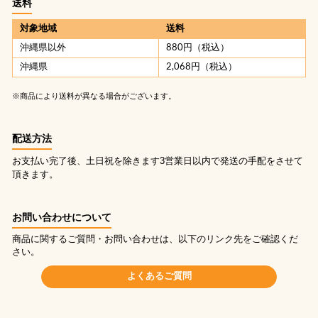
送料
対象地域
送料
沖縄県以外
880円（税込）
沖縄県
2,068円（税込）
※商品により送料が異なる場合がございます。
配送方法
お支払い完了後、土日祝を除きます3営業日以内で発送の手配をさせて
頂きます。
お問い合わせについて
商品に関するご質問・お問い合わせは、以下のリンク先をご確認くだ
さい。
よくあるご質問