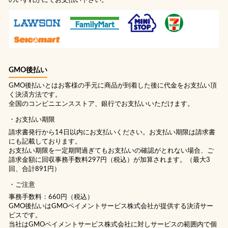
のいずれかにてお支払い下さい。
GMO後払い
GMO後払いとはお客様の手元に商品が到着した後に代金をお支払い頂
く決済方法です。
全国のコンビニエンスストア、銀行でお支払いいただけます。
お支払い期限
請求書発行から14日以内にお支払いください。お支払い期限は請求書
にも記載しております。
お支払い期限を一定期間過ぎてもお支払いの確認がとれない場合、ご
請求金額に回収事務手数料297円（税込）が加算されます。（最大3
回、合計891円）
ご注意
事務手数料：660円（税込）
GMO後払いはGMOペイメントサービス株式会社が提供する決済サー
ビスです。
当社は
GMOペイメントサービス株式会社
に対しサービスの範囲内で個