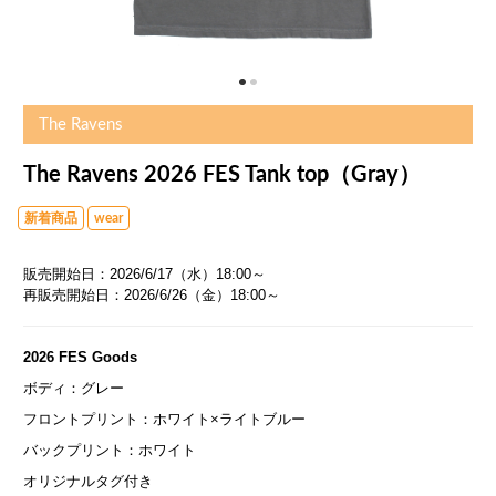
The Ravens
The Ravens 2026 FES Tank top（Gray）
新着商品
wear
販売開始日：2026/6/17（水）18:00～
再販売開始日：2026/6/26（金）18:00～
2026 FES Goods
ボディ：グレー
フロントプリント：ホワイト×ライトブルー
バックプリント：ホワイト
オリジナルタグ付き