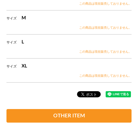
この商品は現在販売しておりません。
M
サイズ
この商品は現在販売しておりません。
L
サイズ
この商品は現在販売しておりません。
XL
サイズ
この商品は現在販売しておりません。
OTHER ITEM