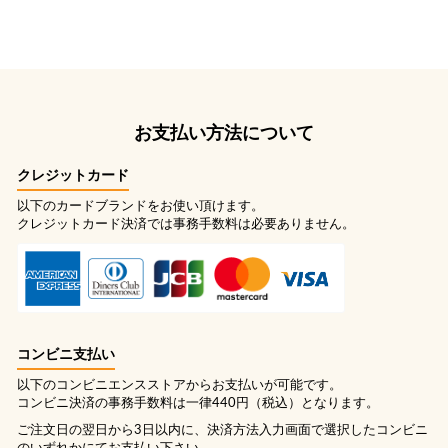
お支払い方法について
クレジットカード
以下のカードブランドをお使い頂けます。
クレジットカード決済では事務手数料は必要ありません。
コンビニ支払い
以下のコンビニエンスストアからお支払いが可能です。
コンビニ決済の事務手数料は一律440円（税込）となります。
ご注文日の翌日から3日以内に、決済方法入力画面で選択したコンビニ