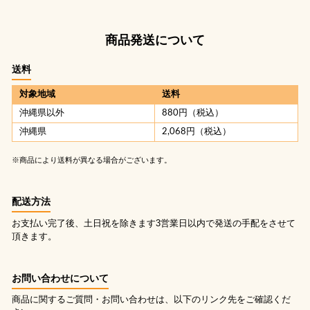
商品発送について
送料
対象地域
送料
沖縄県以外
880円（税込）
沖縄県
2,068円（税込）
※商品により送料が異なる場合がございます。
配送方法
お支払い完了後、土日祝を除きます3営業日以内で発送の手配をさせて
頂きます。
お問い合わせについて
商品に関するご質問・お問い合わせは、以下のリンク先をご確認くだ