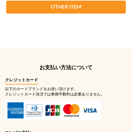
OTHER ITEM
お支払い方法について
クレジットカード
以下のカードブランドをお使い頂けます。
クレジットカード決済では事務手数料は必要ありません。