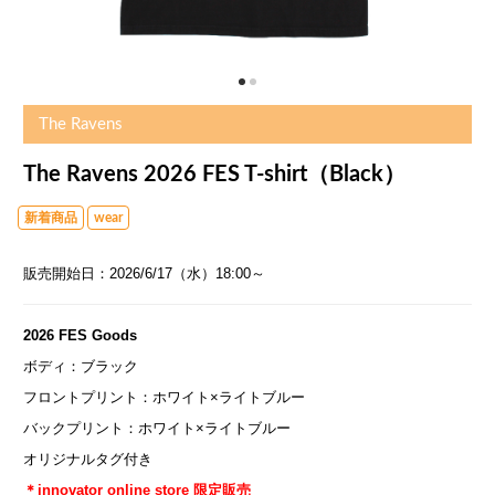
The Ravens
The Ravens 2026 FES T-shirt（Black）
新着商品
wear
販売開始日：2026/6/17（水）18:00～
2026 FES Goods
ボディ：ブラック
フロントプリント：ホワイト×ライトブルー
バックプリント：ホワイト×ライトブルー
オリジナルタグ付き
＊innovator online store 限定販売