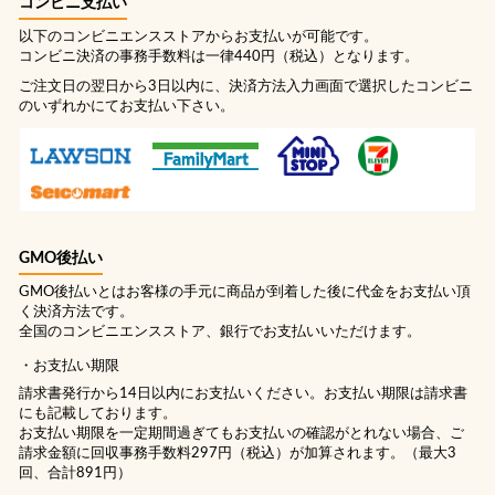
コンビニ支払い
以下のコンビニエンスストアからお支払いが可能です。
コンビニ決済の事務手数料は一律440円（税込）となります。
ご注文日の翌日から3日以内に、決済方法入力画面で選択したコンビニ
のいずれかにてお支払い下さい。
GMO後払い
GMO後払いとはお客様の手元に商品が到着した後に代金をお支払い頂
く決済方法です。
全国のコンビニエンスストア、銀行でお支払いいただけます。
お支払い期限
請求書発行から14日以内にお支払いください。お支払い期限は請求書
にも記載しております。
お支払い期限を一定期間過ぎてもお支払いの確認がとれない場合、ご
請求金額に回収事務手数料297円（税込）が加算されます。（最大3
回、合計891円）