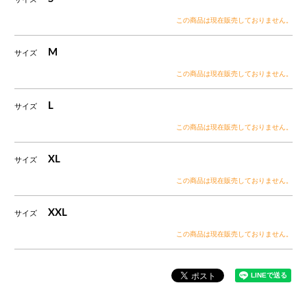
この商品は現在販売しておりません。
M
サイズ
この商品は現在販売しておりません。
L
サイズ
この商品は現在販売しておりません。
XL
サイズ
この商品は現在販売しておりません。
XXL
サイズ
この商品は現在販売しておりません。