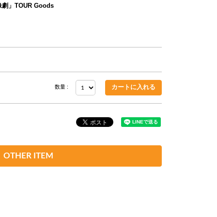
群像劇」TOUR Goods
数量 :
OTHER ITEM