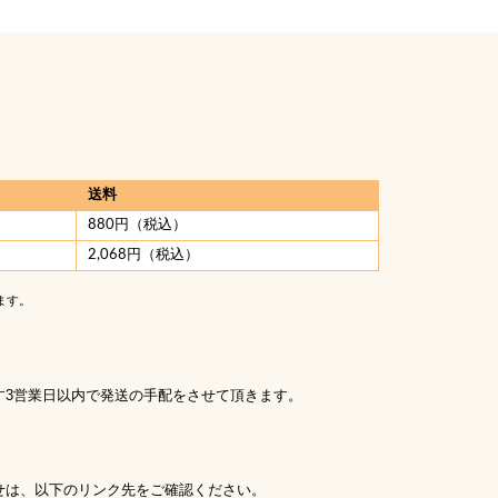
送料
880円（税込）
2,068円（税込）
ます。
す3営業日以内で発送の手配をさせて頂きます。
せは、以下のリンク先をご確認ください。