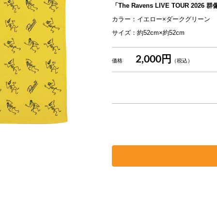
「The Ravens LIVE TOUR 2026 
カラー：イエロー×ダークグリーン
サイズ：約52cm×約52cm
2,000円
価格
（税込）