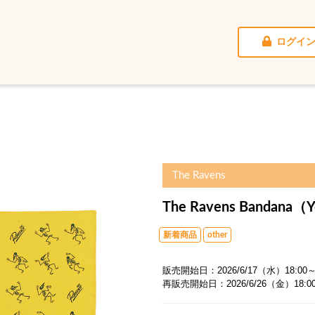
ログイ
The Ravens
The Ravens Bandana（Y
新着商品
other
販売開始日：2026/6/17（水）18:00
再販売開始日：2026/6/26（金）18:0