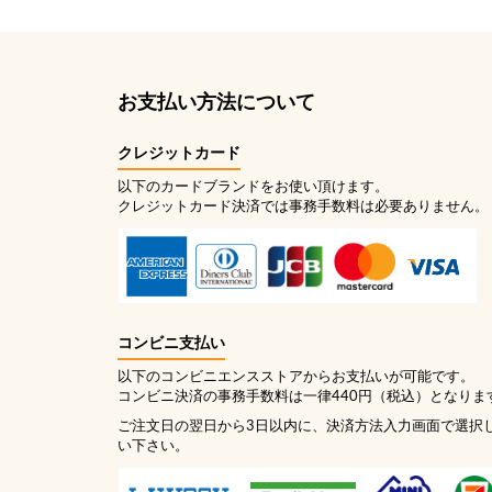
お支払い方法について
クレジットカード
以下のカードブランドをお使い頂けます。
クレジットカード決済では事務手数料は必要ありません。
コンビニ支払い
以下のコンビニエンスストアからお支払いが可能です。
コンビニ決済の事務手数料は一律440円（税込）となりま
ご注文日の翌日から3日以内に、決済方法入力画面で選択
い下さい。