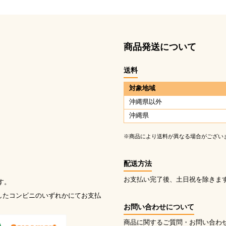
商品発送について
送料
対象地域
沖縄県以外
沖縄県
※商品により送料が異なる場合がござい
配送方法
お支払い完了後、土日祝を除きま
す。
したコンビニのいずれかにてお支払
お問い合わせについて
商品に関するご質問・お問い合わ