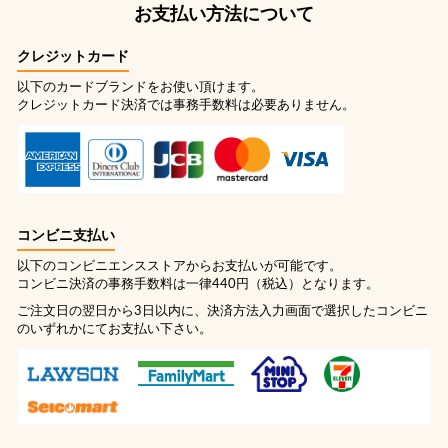
お支払い方法について
クレジットカード
以下のカードブランドをお使い頂けます。
クレジットカード決済では事務手数料は必要ありません。
コンビニ支払い
以下のコンビニエンスストアからお支払いが可能です。
コンビニ決済の事務手数料は一律440円（税込）となります。
ご注文日の翌日から3日以内に、決済方法入力画面で選択したコンビニ
のいずれかにてお支払い下さい。