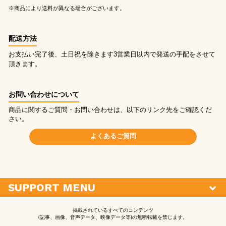
※商品により送料が異なる場合がございます。
配送方法
お支払い完了後、土日祝を除きます3営業日以内で発送の手配をさせて
頂きます。
お問い合わせについて
商品に関するご質問・お問い合わせは、以下のリンク先をご確認くだ
さい。
よくあるご質問
SUPPORT MENU
掲載されているすべてのコンテンツ
(記事、画像、音声データ、映像データ等)の無断転載を禁じます。