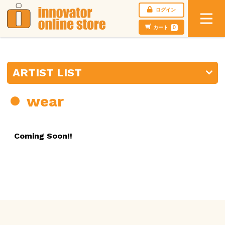
ログイン
カート
0
ARTIST LIST
wear
Coming Soon!!