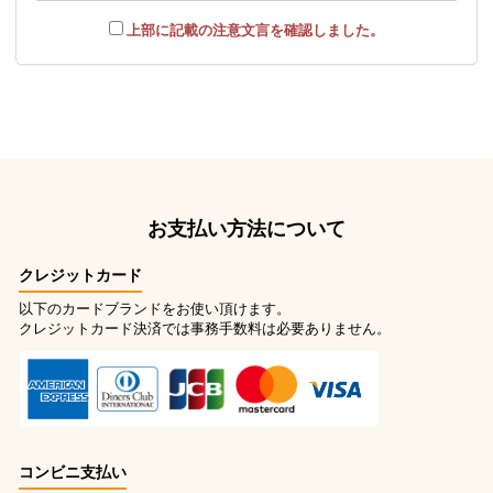
上部に記載の注意文言を確認しました。
お支払い方法について
クレジットカード
以下のカードブランドをお使い頂けます。
クレジットカード決済では事務手数料は必要ありません。
コンビニ支払い