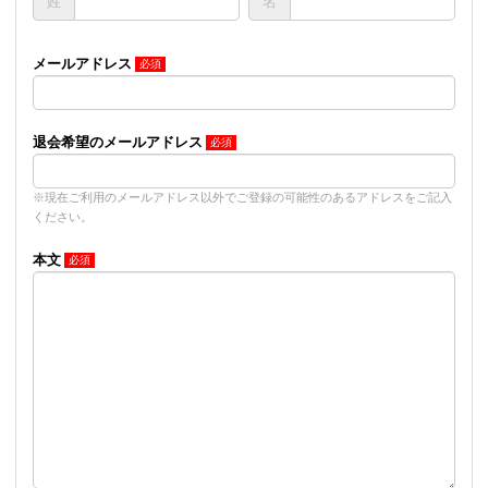
姓
名
メールアドレス
退会希望のメールアドレス
※現在ご利用のメールアドレス以外でご登録の可能性のあるアドレスをご記入
ください。
本文