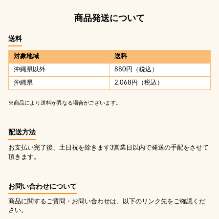
商品発送について
送料
対象地域
送料
沖縄県以外
880円（税込）
沖縄県
2,068円（税込）
※商品により送料が異なる場合がございます。
配送方法
お支払い完了後、土日祝を除きます3営業日以内で発送の手配をさせて
頂きます。
お問い合わせについて
商品に関するご質問・お問い合わせは、以下のリンク先をご確認くだ
さい。