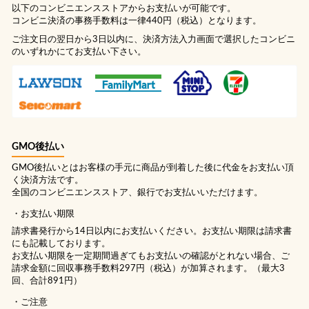
以下のコンビニエンスストアからお支払いが可能です。
コンビニ決済の事務手数料は一律440円（税込）となります。
ご注文日の翌日から3日以内に、決済方法入力画面で選択したコンビニ
のいずれかにてお支払い下さい。
GMO後払い
GMO後払いとはお客様の手元に商品が到着した後に代金をお支払い頂
く決済方法です。
全国のコンビニエンスストア、銀行でお支払いいただけます。
お支払い期限
請求書発行から14日以内にお支払いください。お支払い期限は請求書
にも記載しております。
お支払い期限を一定期間過ぎてもお支払いの確認がとれない場合、ご
請求金額に回収事務手数料297円（税込）が加算されます。（最大3
回、合計891円）
ご注意