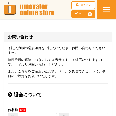
ログイン
カート
0
お問い合わせ
下記入力欄の必須項目をご記入いただき、お問い合わせください
ませ。
無料登録の解除につきましては当サイトにて対応いたしますの
で、下記よりお問い合わせください。
また、
こちら
をご確認いただき、メールを受信できるように、事
前のご設定をお願いいたします。
退会について
お名前