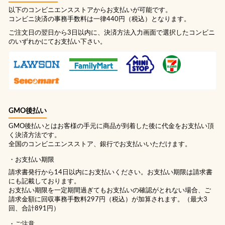
以下のコンビニエンスストアからお支払いが可能です。
コンビニ決済の事務手数料は一律440円（税込）となります。
ご注文日の翌日から3日以内に、決済方法入力画面で選択したコンビニ
のいずれかにてお支払い下さい。
GMO後払い
GMO後払いとはお客様の手元に商品が到着した後に代金をお支払い頂
く決済方法です。
全国のコンビニエンスストア、銀行でお支払いいただけます。
お支払い期限
請求書発行から14日以内にお支払いください。お支払い期限は請求書
にも記載しております。
お支払い期限を一定期間過ぎてもお支払いの確認がとれない場合、ご
請求金額に回収事務手数料297円（税込）が加算されます。（最大3
回、合計891円）
ご注意