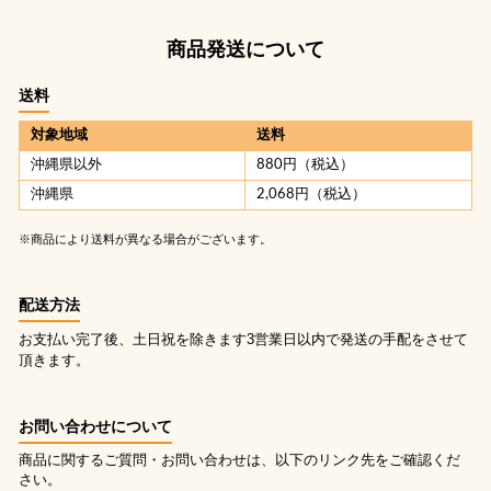
商品発送について
送料
対象地域
送料
沖縄県以外
880円（税込）
沖縄県
2,068円（税込）
※商品により送料が異なる場合がございます。
配送方法
お支払い完了後、土日祝を除きます3営業日以内で発送の手配をさせて
頂きます。
お問い合わせについて
商品に関するご質問・お問い合わせは、以下のリンク先をご確認くだ
さい。