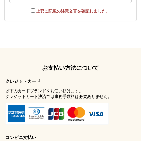
上部に記載の注意文言を確認しました。
お支払い方法について
クレジットカード
以下のカードブランドをお使い頂けます。
クレジットカード決済では事務手数料は必要ありません。
コンビニ支払い