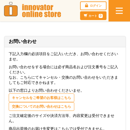
ログイン
カート
0
お問い合わせ
下記入力欄の必須項目をご記入いただき、お問い合わせください
ませ。
お問い合わせをする場合には必ず商品名および注文番号をご記入
ください。
なお、こちらにてキャンセル・交換のお問い合わせをいただきま
してもご対応できかねます。
以下の窓口よりお問い合わせくださいませ。
キャンセルをご希望のお客様はこちら
交換についてのお問い合わせはこちら
ご注文確定後のサイズや決済方法等、内容変更は受付できませ
ん。
商品出荷後のお届け先変更はこちらでは受付できません。