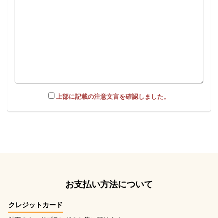
上部に記載の注意文言を確認しました。
お支払い方法について
クレジットカード