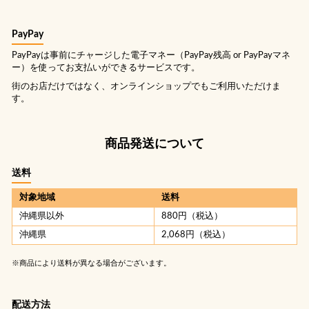
PayPay
PayPayは事前にチャージした電子マネー（PayPay残高 or PayPayマネ
ー）を使ってお支払いができるサービスです。
街のお店だけではなく、オンラインショップでもご利用いただけま
す。
商品発送について
送料
対象地域
送料
沖縄県以外
880円（税込）
沖縄県
2,068円（税込）
※商品により送料が異なる場合がございます。
配送方法