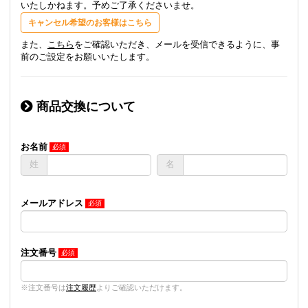
いたしかねます。予めご了承くださいませ。
キャンセル希望のお客様はこちら
また、
こちら
をご確認いただき、メールを受信できるように、事
前のご設定をお願いいたします。
商品交換について
お名前
姓
名
メールアドレス
注文番号
※注文番号は
注文履歴
よりご確認いただけます。