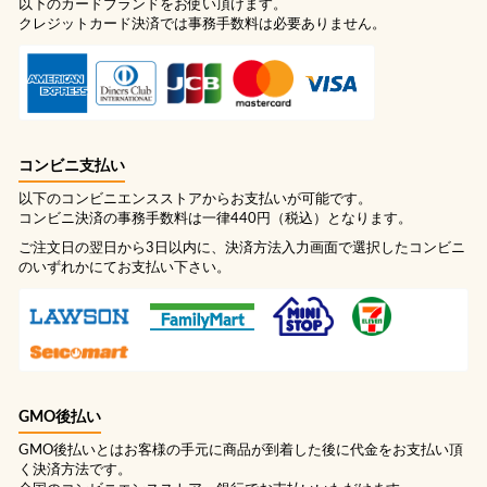
以下のカードブランドをお使い頂けます。
クレジットカード決済では事務手数料は必要ありません。
コンビニ支払い
以下のコンビニエンスストアからお支払いが可能です。
コンビニ決済の事務手数料は一律440円（税込）となります。
ご注文日の翌日から3日以内に、決済方法入力画面で選択したコンビニ
のいずれかにてお支払い下さい。
GMO後払い
GMO後払いとはお客様の手元に商品が到着した後に代金をお支払い頂
く決済方法です。