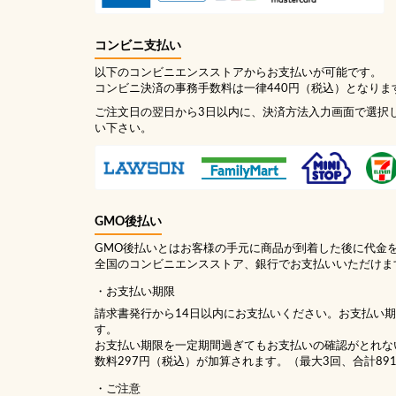
コンビニ支払い
以下のコンビニエンスストアからお支払いが可能です。
コンビニ決済の事務手数料は一律440円（税込）となりま
ご注文日の翌日から3日以内に、決済方法入力画面で選択
い下さい。
GMO後払い
GMO後払いとはお客様の手元に商品が到着した後に代金
全国のコンビニエンスストア、銀行でお支払いいただけま
お支払い期限
請求書発行から14日以内にお支払いください。お支払い
す。
お支払い期限を一定期間過ぎてもお支払いの確認がとれな
数料297円（税込）が加算されます。（最大3回、合計89
ご注意