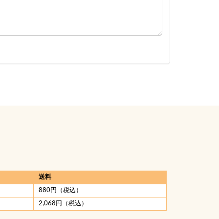
送料
880円（税込）
2,068円（税込）