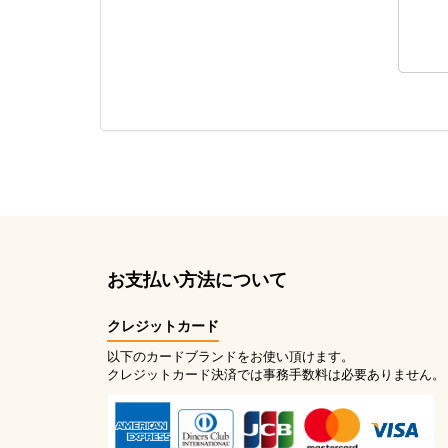
お支払い方法について
クレジットカード
以下のカードブランドをお使い頂けます。
クレジットカード決済では事務手数料は必要ありません。