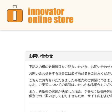
お問い合わせ
下記入力欄の必須項目をご記入いただき、お問い合わせ
お問い合わせをする場合には必ず商品名をご記入くださ
こちらにお寄せいただきました再販売のご要望につきま
なお、ご要望についての返答はいたしかねる場合もござ
また、再販売の実施が決定した場合、予告なく販売を開
個別でのご案内はしておりませんため、サイト内および