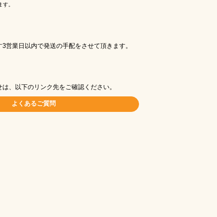
ます。
す3営業日以内で発送の手配をさせて頂きます。
せは、以下のリンク先をご確認ください。
よくあるご質問