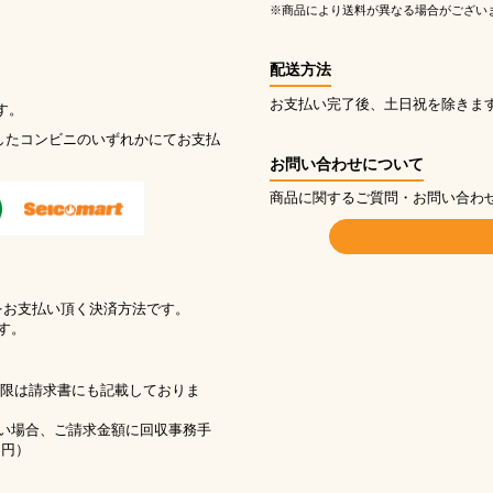
※商品により送料が異なる場合がござい
配送方法
お支払い完了後、土日祝を除きま
す。
したコンビニのいずれかにてお支払
お問い合わせについて
商品に関するご質問・お問い合わ
をお支払い頂く決済方法です。
す。
期限は請求書にも記載しておりま
い場合、ご請求金額に回収事務手
1円）