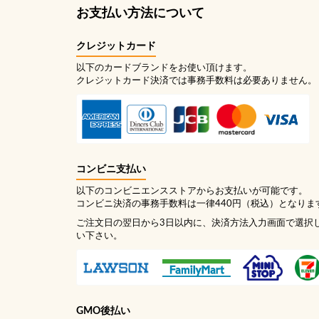
お支払い方法について
クレジットカード
以下のカードブランドをお使い頂けます。
クレジットカード決済では事務手数料は必要ありません。
コンビニ支払い
以下のコンビニエンスストアからお支払いが可能です。
コンビニ決済の事務手数料は一律440円（税込）となりま
ご注文日の翌日から3日以内に、決済方法入力画面で選択
い下さい。
GMO後払い