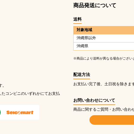
商品発送について
送料
対象地域
沖縄県以外
沖縄県
※商品により送料が異なる場合がござい
配送方法
お支払い完了後、土日祝を除きま
す。
したコンビニのいずれかにてお支払
お問い合わせについて
商品に関するご質問・お問い合わ