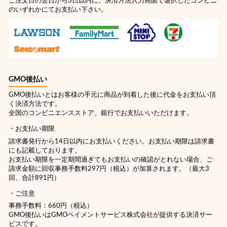
ご注文日の翌日から3日以内に、決済方法入力画面で選択したコンビニ
のいずれかにてお支払い下さい。
GMO後払い
GMO後払いとはお客様の手元に商品が到着した後に代金をお支払い頂
く決済方法です。
全国のコンビニエンスストア、銀行でお支払いいただけます。
お支払い期限
請求書発行から14日以内にお支払いください。お支払い期限は請求書
にも記載しております。
お支払い期限を一定期間過ぎてもお支払いの確認がとれない場合、ご
請求金額に回収事務手数料297円（税込）が加算されます。（最大3
回、合計891円）
ご注意
事務手数料：660円（税込）
GMO後払いはGMOペイメントサービス株式会社が提供する決済サー
ビスです。