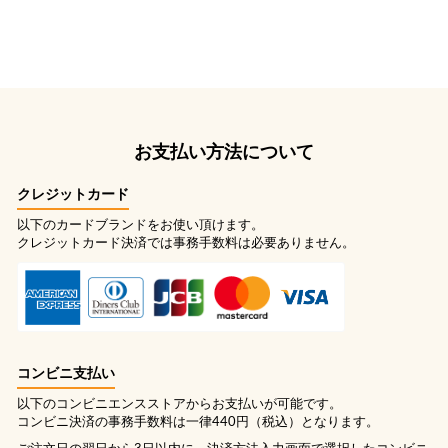
お支払い方法について
クレジットカード
以下のカードブランドをお使い頂けます。
クレジットカード決済では事務手数料は必要ありません。
コンビニ支払い
以下のコンビニエンスストアからお支払いが可能です。
コンビニ決済の事務手数料は一律440円（税込）となります。