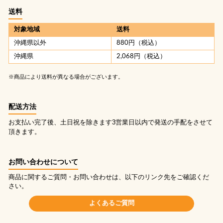
送料
対象地域
送料
沖縄県以外
880円（税込）
沖縄県
2,068円（税込）
※商品により送料が異なる場合がございます。
配送方法
お支払い完了後、土日祝を除きます3営業日以内で発送の手配をさせて
頂きます。
お問い合わせについて
商品に関するご質問・お問い合わせは、以下のリンク先をご確認くだ
さい。
よくあるご質問