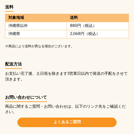
送料
対象地域
送料
沖縄県以外
880円（税込）
沖縄県
2,068円（税込）
※商品により送料が異なる場合がございます。
配送方法
お支払い完了後、土日祝を除きます3営業日以内で発送の手配をさせて
頂きます。
お問い合わせについて
商品に関するご質問・お問い合わせは、以下のリンク先をご確認くだ
さい。
よくあるご質問