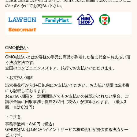
ご注文日の翌日から3日以内に、決済方法入力画面で選択したコンビニ
のいずれかにてお支払い下さい。
GMO後払い
GMO後払いとはお客様の手元に商品が到着した後に代金をお支払い頂
く決済方法です。
全国のコンビニエンスストア、銀行でお支払いいただけます。
お支払い期限
請求書発行から14日以内にお支払いください。お支払い期限は請求書
にも記載しております。
お支払い期限を一定期間過ぎてもお支払いの確認がとれない場合、ご
請求金額に回収事務手数料297円（税込）が加算されます。（最大3
回、合計891円）
ご注意
事務手数料：660円（税込）
GMO後払いはGMOペイメントサービス株式会社が提供する決済サー
ビスです。