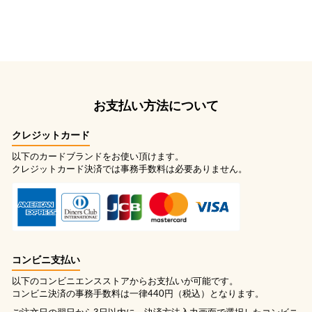
お支払い方法について
クレジットカード
以下のカードブランドをお使い頂けます。
クレジットカード決済では事務手数料は必要ありません。
コンビニ支払い
以下のコンビニエンスストアからお支払いが可能です。
コンビニ決済の事務手数料は一律440円（税込）となります。