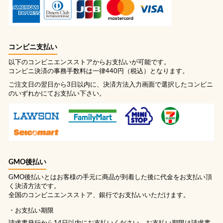
コンビニ支払い
以下のコンビニエンスストアからお支払いが可能です。
コンビニ決済の事務手数料は一律440円（税込）となります。
ご注文日の翌日から3日以内に、決済方法入力画面で選択したコンビニ
のいずれかにてお支払い下さい。
GMO後払い
GMO後払いとはお客様の手元に商品が到着した後に代金をお支払い頂
く決済方法です。
全国のコンビニエンスストア、銀行でお支払いいただけます。
お支払い期限