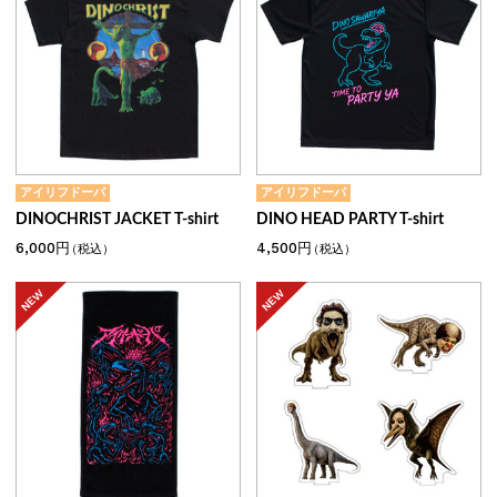
アイリフドーパ
アイリフドーパ
DINOCHRIST JACKET T-shirt
DINO HEAD PARTY T-shirt
6,000円
4,500円
（税込）
（税込）