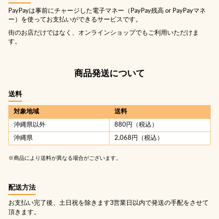
PayPayは事前にチャージした電子マネー（PayPay残高 or PayPayマネ
ー）を使ってお支払いができるサービスです。
街のお店だけではなく、オンラインショップでもご利用いただけま
す。
商品発送について
送料
対象地域
送料
沖縄県以外
880円（税込）
沖縄県
2,068円（税込）
※商品により送料が異なる場合がございます。
配送方法
お支払い完了後、土日祝を除きます3営業日以内で発送の手配をさせて
頂きます。