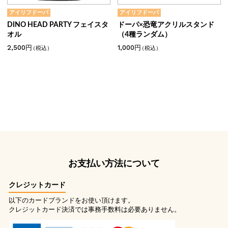
アイリフドーパ
アイリフドーパ
DINO HEAD PARTY フェイスタ
ドーパ×恐竜アクリルスタンド
オル
（4種ランダム）
2,500円
1,000円
（税込）
（税込）
お支払い方法について
クレジットカード
以下のカードブランドをお使い頂けます。
クレジットカード決済では事務手数料は必要ありません。