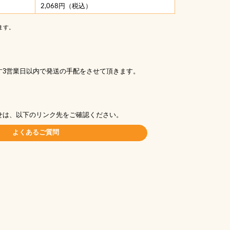
2,068円（税込）
ます。
す3営業日以内で発送の手配をさせて頂きます。
せは、以下のリンク先をご確認ください。
よくあるご質問