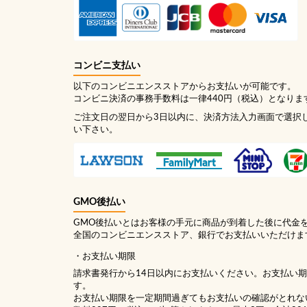
コンビニ支払い
以下のコンビニエンスストアからお支払いが可能です。
コンビニ決済の事務手数料は一律440円（税込）となりま
ご注文日の翌日から3日以内に、決済方法入力画面で選択
い下さい。
GMO後払い
GMO後払いとはお客様の手元に商品が到着した後に代金
全国のコンビニエンスストア、銀行でお支払いいただけま
お支払い期限
請求書発行から14日以内にお支払いください。お支払い
す。
お支払い期限を一定期間過ぎてもお支払いの確認がとれな