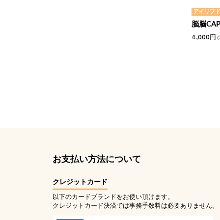
アイリフ
脳脳CA
4,000円
（
お支払い方法について
クレジットカード
以下のカードブランドをお使い頂けます。
クレジットカード決済では事務手数料は必要ありません。