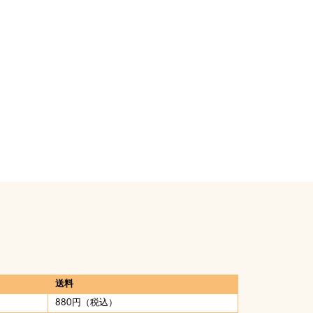
送料
880円（税込）